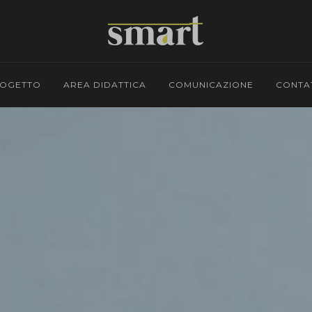
ROGETTO
AREA DIDATTICA
COMUNICAZIONE
CONTA