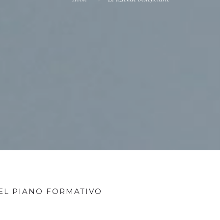
DEL PIANO FORMATIVO