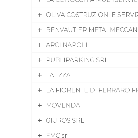
OLIVA COSTRUZIONI E SERVIZ
BENVAUTIER METALMECCANI
ARCI NAPOLI
PUBLIPARKING SRL
LAEZZA
LA FIORENTE DI FERRARO 
MOVENDA
GIUROS SRL
FMC srl