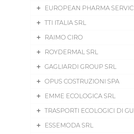
EUROPEAN PHARMA SERVIC
TTI ITALIA SRL
RAIMO CIRO
ROYDERMAL SRL
GAGLIARDI GROUP SRL
OPUS COSTRUZIONI SPA
EMME ECOLOGICA SRL
TRASPORTI ECOLOGICI DI G
ESSEMODA SRL