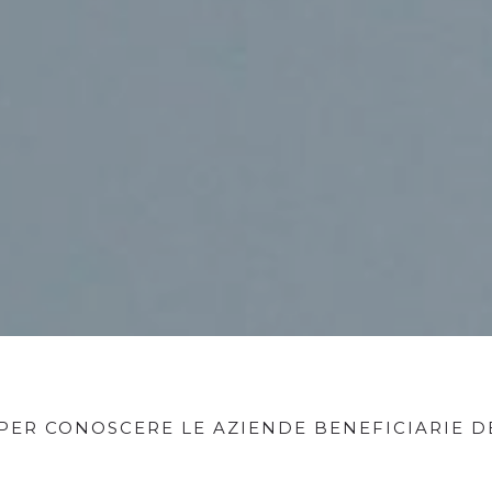
 PER CONOSCERE LE AZIENDE BENEFICIARIE 