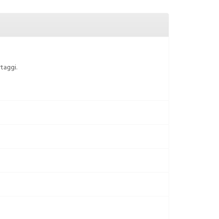
taggi.