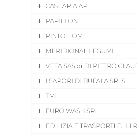
CASEARIA AP
PAPILLON
PINTO HOME
MERIDIONAL LEGUMI
VEFA SAS di DI PIETRO CLAUD
I SAPORI DI BUFALA SRLS
TMI
EURO WASH SRL
EDILIZIA E TRASPORTI F.LLI 