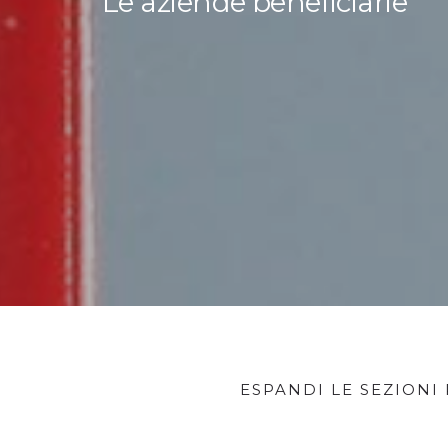
Le aziende beneficiarie
ESPANDI LE SEZIONI